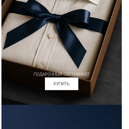
ПОДАРОЧНЫЙ СЕРТИФИКАТ
КУПИТЬ