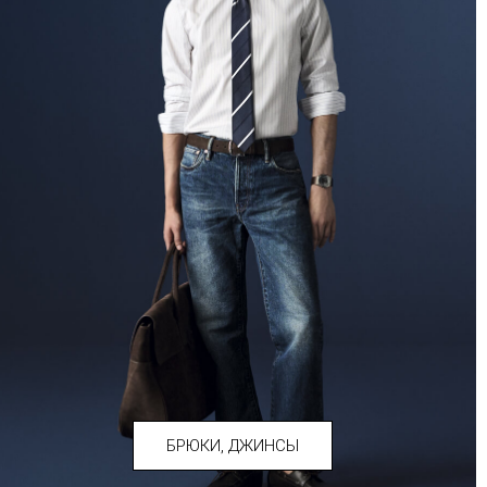
БРЮКИ, ДЖИНСЫ