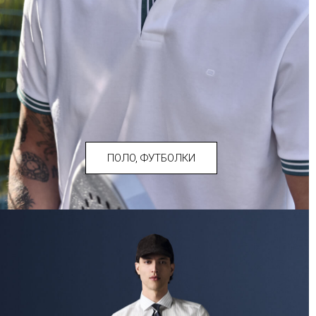
ПОЛО, ФУТБОЛКИ