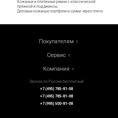
Кожаные и плетенные ремни с классической
пряжкой и под джинсы;
Деловые кожаные портфели и сумки через плечо.
Покупателям
Сервис
Компания
Звонок по России бесплатный
+7 (495) 785-81-08
+7 (495) 785-81-08
+7 (995) 500-81-08