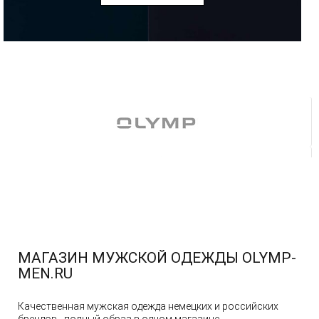
МАГАЗИН МУЖСКОЙ ОДЕЖДЫ OLYMP-
MEN.RU
Качественная мужская одежда немецких и российских