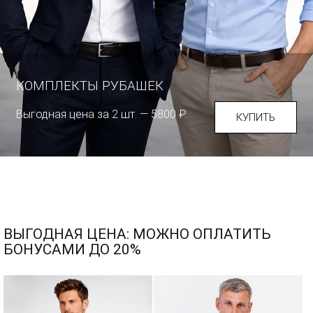
КОМПЛЕКТЫ РУБАШЕК
Выгодная цена за 2 шт. — 5800 ₽
КУПИТЬ
ВЫГОДНАЯ ЦЕНА: МОЖНО ОПЛАТИТЬ
БОНУСАМИ ДО 20%