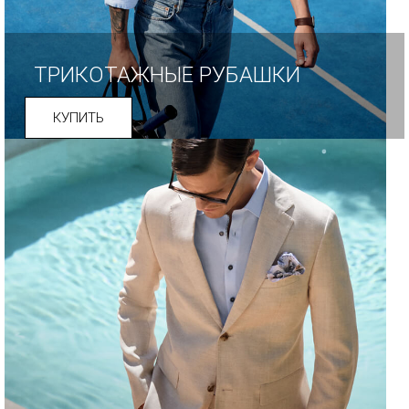
ТРИКОТАЖНЫЕ РУБАШКИ
КУПИТЬ