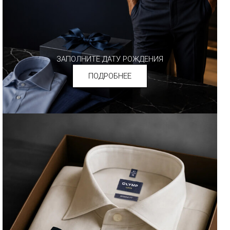
ЗАПОЛНИТЕ ДАТУ РОЖДЕНИЯ
ПОДРОБНЕЕ