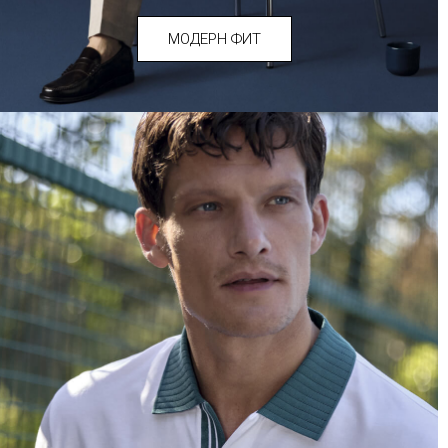
МОДЕРН ФИТ