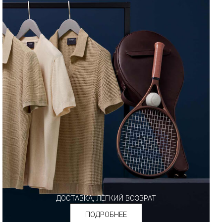
ДОСТАВКА, ЛЁГКИЙ ВОЗВРАТ
ПОДРОБНЕЕ