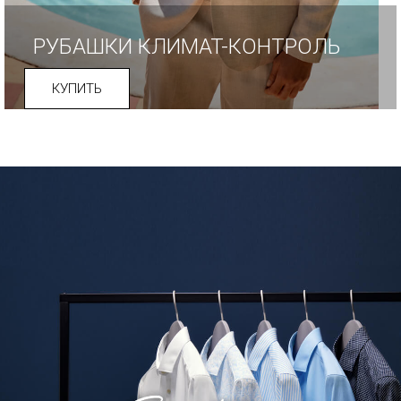
РУБАШКИ КЛИМАТ-КОНТРОЛЬ
КУПИТЬ