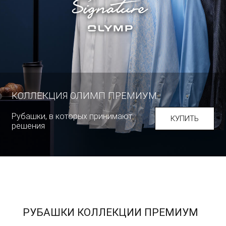
КОЛЛЕКЦИЯ ОЛИМП ПРЕМИУМ
Рубашки, в которых принимают
КУПИТЬ
решения
РУБАШКИ КОЛЛЕКЦИИ ПРЕМИУМ