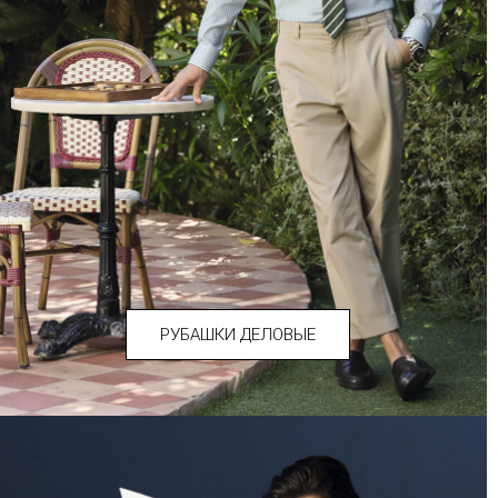
РУБАШКИ ДЕЛОВЫЕ