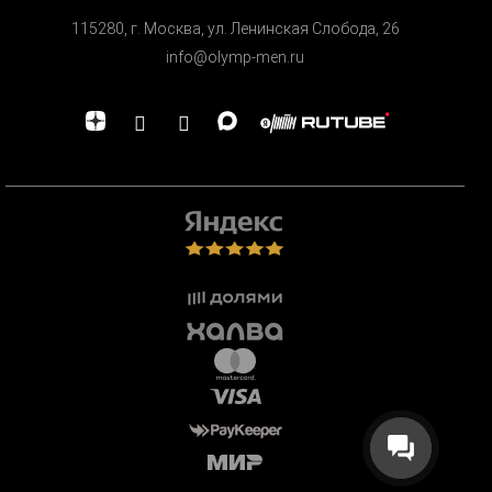
115280, г. Москва, ул. Ленинская Cлобода, 26
info@olymp-men.ru