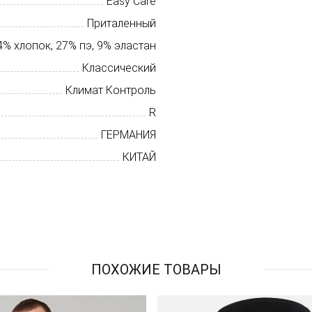
Easy Care
Приталенный
4% хлопок, 27% пэ, 9% эластан
Классический
Климат Контроль
R
ГЕРМАНИЯ
КИТАЙ
ПОХОЖИЕ ТОВАРЫ