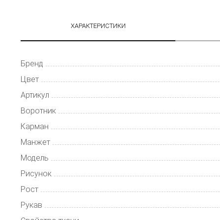
ХАРАКТЕРИСТИКИ
Бренд
Цвет
Артикул
Воротник
Карман
Манжет
Модель
Рисунок
Рост
Рукав