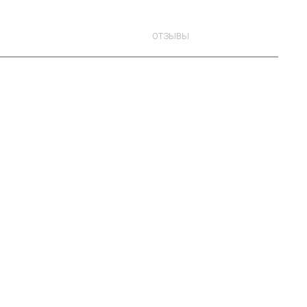
ОТЗЫВЫ