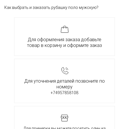
Как выбрать и заказать рубашку поло мужскую?
Для оформления заказа добавьте
товар в корзину и оформите заказ
Для уточнения деталей позвоните по
номеру
+74957858108
Для примерки вы можете посетить один из