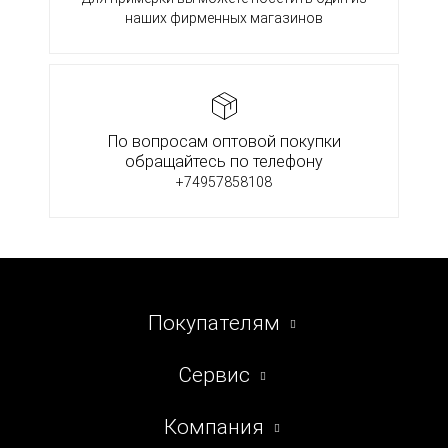
наших фирменных магазинов
По вопросам оптовой покупки
обращайтесь по телефону
+74957858108
Покупателям
Сервис
Компания