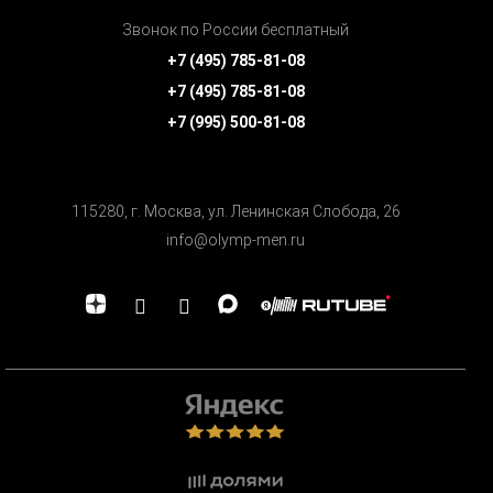
Звонок по России бесплатный
+7 (495) 785-81-08
+7 (495) 785-81-08
+7 (995) 500-81-08
115280, г. Москва, ул. Ленинская Cлобода, 26
info@olymp-men.ru