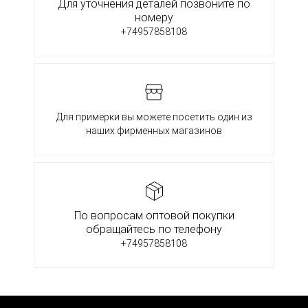
Для уточнения деталей позвоните по
номеру
+74957858108
Для примерки вы можете посетить один из
наших фирменных магазинов
По вопросам оптовой покупки
обращайтесь по телефону
+74957858108