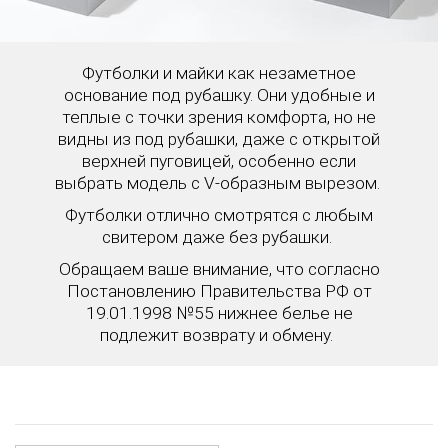
Футболки и майки как незаметное
основание под рубашку. Они удобные и
теплые с точки зрения комфорта, но не
видны из под рубашки, даже с открытой
верхней пуговицей, особенно если
выбрать модель с V-образным вырезом.
Футболки отлично смотрятся с любым
свитером даже без рубашки.
Обращаем ваше внимание, что согласно
Постановлению Правительства РФ от
19.01.1998 №55 нижнее белье не
подлежит возврату и обмену.