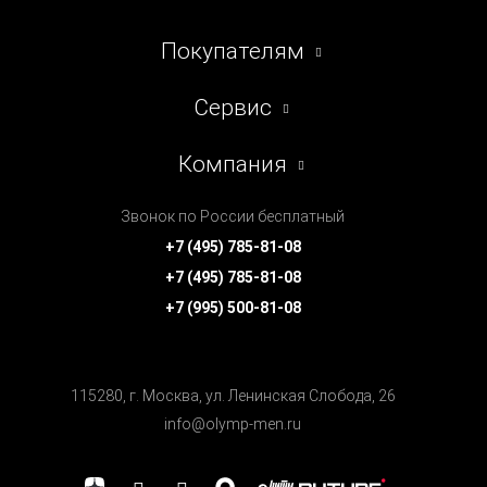
Покупателям
Сервис
Компания
Звонок по России бесплатный
+7 (495) 785-81-08
+7 (495) 785-81-08
+7 (995) 500-81-08
115280, г. Москва, ул. Ленинская Cлобода, 26
info@olymp-men.ru