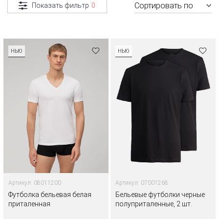
Сортировать по
Показать фильтр
0
НЬЮ
НЬЮ
Артикул: 08011200
Артикул: 07001268
Футболка бельевая белая
Бельевые футболки черные
приталенная
полуприталенные, 2 шт.