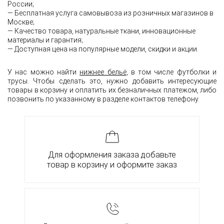
России;
— Бесплатная услуга самовывоза из розничных магазинов в
Москве;
— Качество товара, натуральные ткани, инновационные
материалы и гарантия;
— Доступная цена на популярные модели, скидки и акции.
У нас можно найти
нижнее бельё
, в том числе футболки и
трусы. Чтобы сделать это, нужно добавить интересующие
товары в корзину и оплатить их безналичных платежом, либо
позвонить по указанному в разделе контактов телефону.
Для оформления заказа добавьте
товар в корзину и оформите заказ