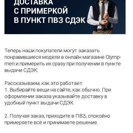
Теперь наши покупатели могут заказать
понравившиеся модели в онлайн магазине Olymp-
men и примерить их сразу при получении в пункте
выдачи СДЭК.
Рассказываем, как это работает.
1. Выбирайте вещи на сайте, как обычно. При
оформлении заказа
указывайте доставку в
удобный пункт выдачи СДЭК.
2. Получая заказ, приходите в ПВЗ, спокойно
примеряете всё и принимаете решение.