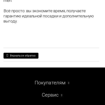
men.
Всё просто: вы экономите время, получаете
гарантию идеальной посадки и дополнительную
выгоду.
Вернуться обратно
Покупателям
Сервис