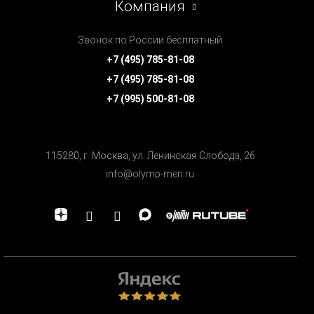
Компания
Звонок по России бесплатный
+7 (495) 785-81-08
+7 (495) 785-81-08
+7 (995) 500-81-08
115280, г. Москва, ул. Ленинская Cлобода, 26
info@olymp-men.ru