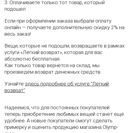
3. Оплачиваете только тот товар, который
подошёл.
Если при оформлении заказа выбрали оплату
онлайн
— получаете дополнительную скидку 2% на
весь заказ!
Вещи, которые не подошли, возвращаете в рамках
услуги «Лёгкий возврат», которая для вас
абсолютно бесплатная.
Как только
товар вернётся на склад, мы
произведём возврат денежных средств.
Узнайте
здесь п
одробнее об услуге "Лёгкий
возврат"
.
Надеемся, что для постоянных покупателей
теперь приобретение любимых вещей станет ещё
удобнее. А новые покупатели смогут сделать
примерку и оценить продукцию магазина Olymp-