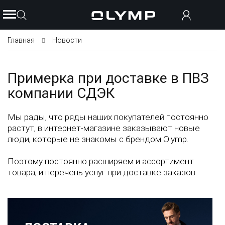
Главная
Новости
Примерка при доставке в ПВЗ
компании СДЭК
Мы рады, что ряды наших покупателей постоянно
растут, в интернет-магазине заказывают новые
люди, которые не знакомы с брендом Olymp.
Поэтому постоянно расширяем и ассортимент
товара, и перечень услуг при доставке заказов.