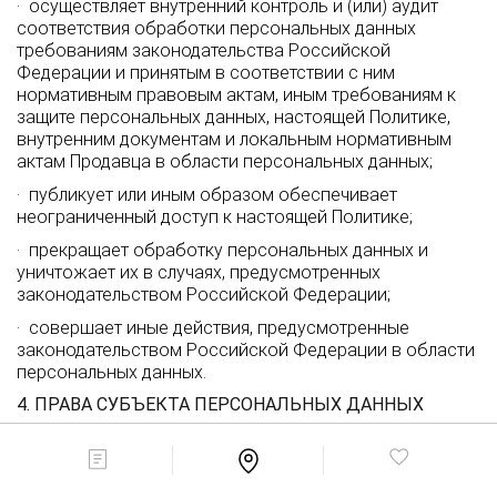
· осуществляет внутренний контроль и (или) аудит
соответствия обработки персональных данных
требованиям законодательства Российской
Федерации и принятым в соответствии с ним
нормативным правовым актам, иным требованиям к
защите персональных данных, настоящей Политике,
внутренним документам и локальным нормативным
актам Продавца в области персональных данных;
· публикует или иным образом обеспечивает
неограниченный доступ к настоящей Политике;
· прекращает обработку персональных данных и
уничтожает их в случаях, предусмотренных
законодательством Российской Федерации;
· совершает иные действия, предусмотренные
законодательством Российской Федерации в области
персональных данных.
4. ПРАВА СУБЪЕКТА ПЕРСОНАЛЬНЫХ ДАННЫХ
Лицо, персональные данные которого
обрабатываются Продавцом, имеет: