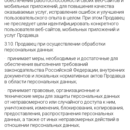
обеспечения работоспособности своих веб-сайтов и
мобильных приложений, для повышения качества
оказываемых услуг, исправления ошибок и улучшения
пользовательского опыта в целом. При этом Продавец
не преследует цели идентифицировать конкретного
пользователя веб-сайтов, мобильных приложений и
услуг Продавца.
3.10. Продавец при осуществлении обработки
персональных данных:
· принимает меры, необходимые и достаточные для
обеспечения выполнения требований
законодательства Российской Федерации, внутренних
документов и локальных нормативных актов Продавца
в области персональных данных;
· принимает правовые, организационные и
технические меры для защиты персональных данных
от неправомерного или случайного доступа к ним,
уничтожения, изменения, блокирования, копирования,
предоставления, распространения персональных
данных, а также от иных неправомерных действий в
отношении персональных данных;