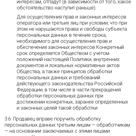
интересам, отпадут (в зависимости от того, какое
обстоятельство наступит раньше).
Для осуществления прав и законных интересов
оператора или третьих лиц при условии, что при
этом не нарушаются права и свободы субъекта
персональных данных в течение срока,
необходимого для осуществления прав и
обеспечения законных интересов Конкретный
срок определяется Обществом с учетом
положений настоящей Политики, внутренних
документов и локальных нормативных актов
Общества, а также принципов обработки
персональных данных и требований
действующего законодательства Российской
Федерации, в том числе в части прекращения
обработки персональных данных при
достижении конкретных, заранее определенных
и законных целей такой обработки.
3.6. Продавец вправе поручить обработку
персональных данных третьим лицам — обработчикам
— на основании заключаемых с этими лицами