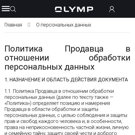
Главная
О персональных данных
Политика Продавца в
отношении обработки
персональных данных
1. НАЗНАЧЕНИЕ И ОБЛАСТЬ ДЕЙСТВИЯ ДОКУМЕНТА
1.1. Политика Продавца в отношении обработки
персональных данных (далее по тексту также —
«Политика») определяет позицию и намерения
Продавца в области обработки и защиты
персональных данных, с целью соблюдения и защиты
прав и свобод каждого человека и, в особенности,
права на неприкосновенность частной жизни, личную
и семейную тайну, защиту своей чести и доброго