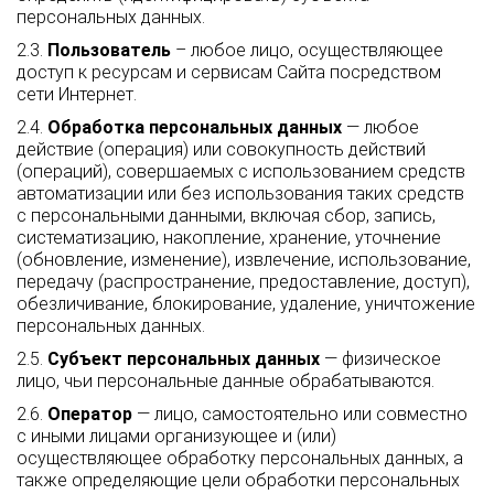
персональных данных.
2.3.
Пользователь
– любое лицо, осуществляющее
доступ к ресурсам и сервисам Сайта посредством
сети Интернет.
2.4.
Обработка персональных данных
— любое
действие (операция) или совокупность действий
(операций), совершаемых с использованием средств
автоматизации или без использования таких средств
с персональными данными, включая сбор, запись,
систематизацию, накопление, хранение, уточнение
(обновление, изменение), извлечение, использование,
передачу (распространение, предоставление, доступ),
обезличивание, блокирование, удаление, уничтожение
персональных данных.
2.5.
Субъект персональных данных
— физическое
лицо, чьи персональные данные обрабатываются.
2.6.
Оператор
— лицо, самостоятельно или совместно
с иными лицами организующее и (или)
осуществляющее обработку персональных данных, а
также определяющие цели обработки персональных