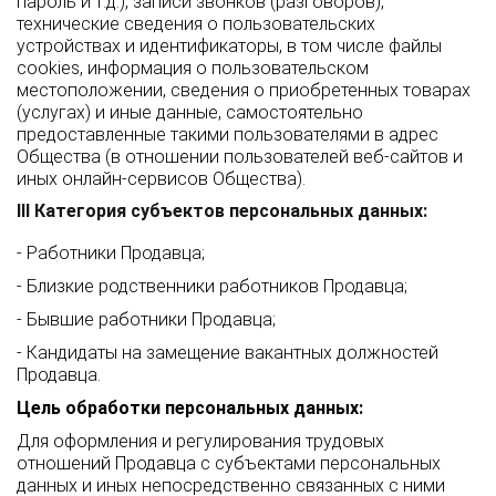
пароль и т.д.), записи звонков (разговоров),
технические сведения о пользовательских
устройствах и идентификаторы, в том числе файлы
cookies, информация о пользовательском
местоположении, сведения о приобретенных товарах
(услугах) и иные данные, самостоятельно
предоставленные такими пользователями в адрес
Общества (в отношении пользователей веб-сайтов и
иных онлайн-сервисов Общества).
III Категория субъектов персональных данных:
- Работники Продавца;
- Близкие родственники работников Продавца;
- Бывшие работники Продавца;
- Кандидаты на замещение вакантных должностей
Продавца.
Цель обработки персональных данных:
Для оформления и регулирования трудовых
отношений Продавца с субъектами персональных
данных и иных непосредственно связанных с ними