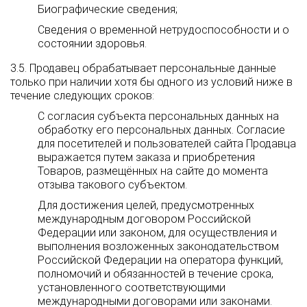
Биографические сведения;
Сведения о временной нетрудоспособности и о
состоянии здоровья.
3.5. Продавец обрабатывает персональные данные
только при наличии хотя бы одного из условий ниже в
течение следующих сроков:
С согласия субъекта персональных данных на
обработку его персональных данных. Согласие
для посетителей и пользователей сайта Продавца
выражается путем заказа и приобретения
Товаров, размещённых на сайте до момента
отзыва такового субъектом.
Для достижения целей, предусмотренных
международным договором Российской
Федерации или законом, для осуществления и
выполнения возложенных законодательством
Российской Федерации на оператора функций,
полномочий и обязанностей в течение срока,
установленного соответствующими
международными договорами или законами.