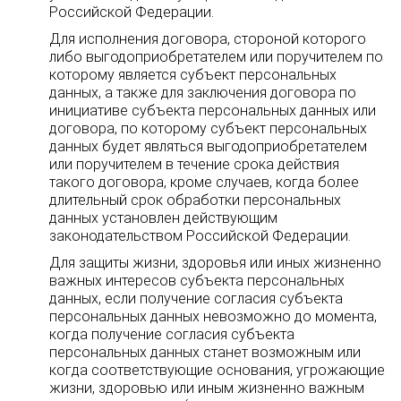
Российской Федерации.
Для исполнения договора, стороной которого
либо выгодоприобретателем или поручителем по
которому является субъект персональных
данных, а также для заключения договора по
инициативе субъекта персональных данных или
договора, по которому субъект персональных
данных будет являться выгодоприобретателем
или поручителем в течение срока действия
такого договора, кроме случаев, когда более
длительный срок обработки персональных
данных установлен действующим
законодательством Российской Федерации.
Для защиты жизни, здоровья или иных жизненно
важных интересов субъекта персональных
данных, если получение согласия субъекта
персональных данных невозможно до момента,
когда получение согласия субъекта
персональных данных станет возможным или
когда соответствующие основания, угрожающие
жизни, здоровью или иным жизненно важным