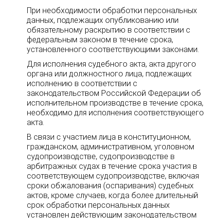
При необходимости обработки персональных
данных, подлежащих опубликованию или
обязательному раскрытию в соответствии с
федеральным законом в течение срока,
установленного соответствующими законами.
Для исполнения судебного акта, акта другого
органа или должностного лица, подлежащих
исполнению в соответствии с
законодательством Российской Федерации об
исполнительном производстве в течение срока,
необходимо для исполнения соответствующего
акта.
В связи с участием лица в конституционном,
гражданском, административном, уголовном
судопроизводстве, судопроизводстве в
арбитражных судах в течение срока участия в
соответствующем судопроизводстве, включая
сроки обжалования (оспаривания) судебных
актов, кроме случаев, когда более длительный
срок обработки персональных данных
установлен действующим законодательством