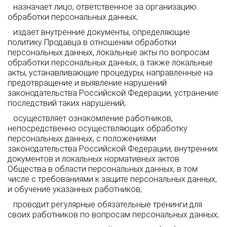
· назначает лицо, ответственное за организацию
обработки персональных данных;
· издает внутренние документы, определяющие
политику Продавца в отношении обработки
персональных данных, локальные акты по вопросам
обработки персональных данных, а также локальные
акты, устанавливающие процедуры, направленные на
предотвращение и выявление нарушений
законодательства Российской Федерации, устранение
последствий таких нарушений;
· осуществляет ознакомление работников,
непосредственно осуществляющих обработку
персональных данных, с положениями
законодательства Российской Федерации, внутренних
документов и локальных нормативных актов
Общества в области персональных данных, в том
числе с требованиями к защите персональных данных,
и обучение указанных работников;
· проводит регулярные обязательные тренинги для
своих работников по вопросам персональных данных;