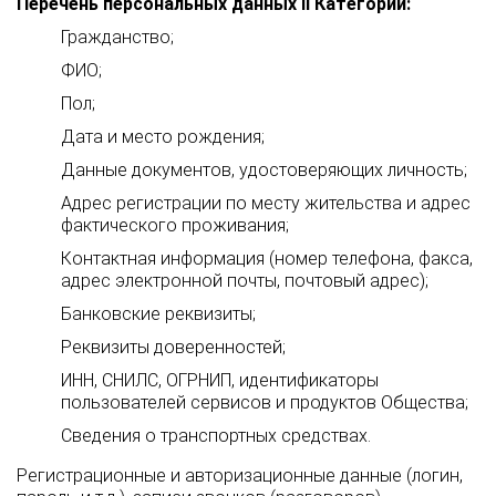
Перечень персональных данных II Категории:
Гражданство;
ФИО;
Пол;
Дата и место рождения;
Данные документов, удостоверяющих личность;
Адрес регистрации по месту жительства и адрес
фактического проживания;
Контактная информация (номер телефона, факса,
адрес электронной почты, почтовый адрес);
Банковские реквизиты;
Реквизиты доверенностей;
ИНН, СНИЛС, ОГРНИП, идентификаторы
пользователей сервисов и продуктов Общества;
Сведения о транспортных средствах.
Регистрационные и авторизационные данные (логин,