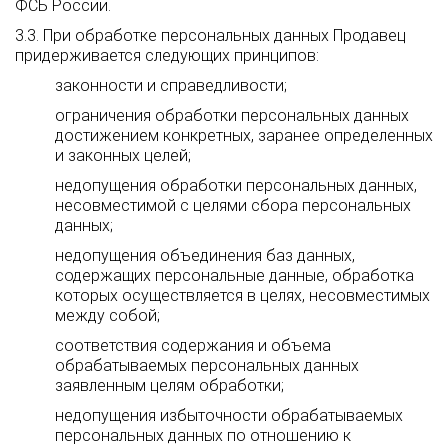
ФСБ России.
3.3. При обработке персональных данных Продавец
придерживается следующих принципов:
законности и справедливости;
ограничения обработки персональных данных
достижением конкретных, заранее определенных
и законных целей;
недопущения обработки персональных данных,
несовместимой с целями сбора персональных
данных;
недопущения объединения баз данных,
содержащих персональные данные, обработка
которых осуществляется в целях, несовместимых
между собой;
соответствия содержания и объема
обрабатываемых персональных данных
заявленным целям обработки;
недопущения избыточности обрабатываемых
персональных данных по отношению к