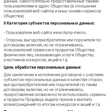
данные, самостоятельно предоставленные такими
пользователями в адрес Общества (в отношении
пользователей веб-сайтов и иных онлайн-сервисов
Общества).
II Категория субъектов персональных данных:
- Пользователи веб-сайта
www.olymp-men.ru
;
- Стороны, выгодоприобретатели или поручители по
договорам, включая, но не ограничиваясь,
пользователей сервисов и продуктов Общества,
физических лиц, оказывающих услуги Обществу,
участников конкурсов, акций и т.д.
Цель обработки персональных данных:
Для заключения и исполнения договоров с участием
субъектов персональных данных в качестве сторон,
выгодоприобретателей или поручителей по таким
договорам, включая, но не ограничиваясь,
предоставление возможности использовать сервисы
и продукты Продавца, выдачу призов и выплату
вознаграждений по итогам конкурсов и акций и т.д.