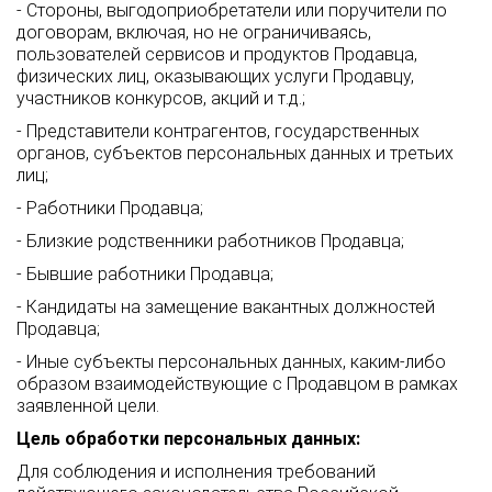
- Стороны, выгодоприобретатели или поручители по
договорам, включая, но не ограничиваясь,
пользователей сервисов и продуктов Продавца,
физических лиц, оказывающих услуги Продавцу,
участников конкурсов, акций и т.д.;
- Представители контрагентов, государственных
органов, субъектов персональных данных и третьих
лиц;
- Работники Продавца;
- Близкие родственники работников Продавца;
- Бывшие работники Продавца;
- Кандидаты на замещение вакантных должностей
Продавца;
- Иные субъекты персональных данных, каким-либо
образом взаимодействующие с Продавцом в рамках
заявленной цели.
Цель обработки персональных данных:
Для соблюдения и исполнения требований