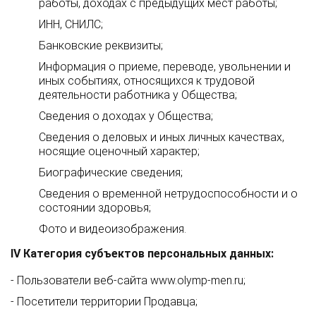
работы, доходах с предыдущих мест работы;
ИНН, СНИЛС;
Банковские реквизиты;
Информация о приеме, переводе, увольнении и
иных событиях, относящихся к трудовой
деятельности работника у Общества;
Сведения о доходах у Общества;
Сведения о деловых и иных личных качествах,
носящие оценочный характер;
Биографические сведения;
Сведения о временной нетрудоспособности и о
состоянии здоровья;
Фото и видеоизображения.
IV Категория субъектов персональных данных:
- Пользователи веб-сайта
www.olymp-men.ru
;
- Посетители территории Продавца;