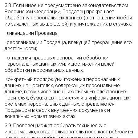
3.8. Если иное не предусмотрено законодательством
Российской Федерации, Продавец прекращает
обработку персональных данных (в отношении любой
из заявленных выше целей) и уничтожает их в случаях:
· ликвидации Продавца;
· реорганизации Продавца, влекущей прекращение его
деятельности;
· отпадения правовых оснований обработки
персональных данных и/или достижения целей
обработки персональных данных.
Конкретный порядок уничтожения персональных
данных на носителях, содержащих персональные
данные, в том числе внешних/съемных электронных
носителях, бумажных носителях и в информационных
системах персональных данных, определяются
Продавцом в своих внутренних документах и
локальных нормативных актах.
3.9. Продавец может собирать техническую
информацию, когда пользователь посещает веб-сайты
или использует мобильные приложения и услуги