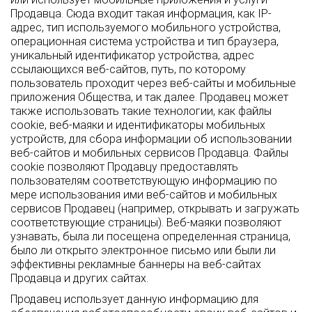
Продавца. Сюда входит такая информация, как IP-
адрес, тип используемого мобильного устройства,
операционная система устройства и тип браузера,
уникальный идентификатор устройства, адрес
ссылающихся веб-сайтов, путь, по которому
пользователь проходит через веб-сайты и мобильные
приложения Общества, и так далее. Продавец может
также использовать такие технологии, как файлы
cookie, веб-маяки и идентификаторы мобильных
устройств, для сбора информации об использовании
веб-сайтов и мобильных сервисов Продавца. Файлы
cookie позволяют Продавцу предоставлять
пользователям соответствующую информацию по
мере использования ими веб-сайтов и мобильных
сервисов Продавец (например, открывать и загружать
соответствующие страницы). Веб-маяки позволяют
узнавать, была ли посещена определенная страница,
было ли открыто электронное письмо или были ли
эффективны рекламные баннеры на веб-сайтах
Продавца и других сайтах.
Продавец использует данную информацию для