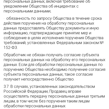
персональных данных, включая требование об
уведомлении Общества об инцидентах с
персональными данными;
· обязанность по запросу Общества в течение срока
действия поручения на обработку персональных
данных предоставлять Обществу документы и иную
информацию, подтверждающие принятие мер и
соблюдение в целях исполнения поручения Общества
требований, установленных Федеральным законом №
152-ФЗ.
Обработчик не обязан получать согласие субъекта
персональных данных на обработку его персональных
данных. Если для обработки персональных данных по
поручению Общества необходимо получение согласия
субъекта персональных данных, такое согласие
получает непосредственно Общество.
3.7. В случаях, установленных законодательством
Российской Федерации, Продавец вправе
осуществлять передачу персональных данных третьим
лицам, в том числе без поручения таким лицам
обработки персональных данных.