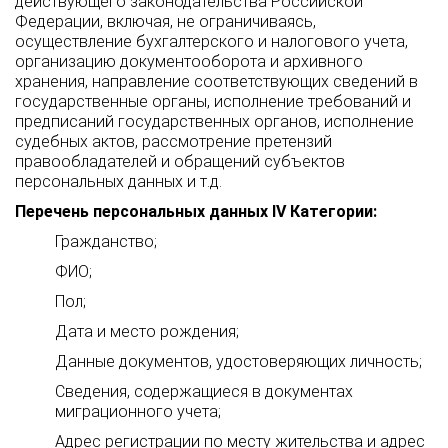
действующего законодательства Российской
Федерации, включая, не ограничиваясь,
осуществление бухгалтерского и налогового учета,
организацию документооборота и архивного
хранения, направление соответствующих сведений в
государственные органы, исполнение требований и
предписаний государственных органов, исполнение
судебных актов, рассмотрение претензий
правообладателей и обращений субъектов
персональных данных и т.д.
Перечень персональных данных IV Категории:
Гражданство;
ФИО;
Пол;
Дата и место рождения;
Данные документов, удостоверяющих личность;
Сведения, содержащиеся в документах
миграционного учета;
Адрес регистрации по месту жительства и адрес