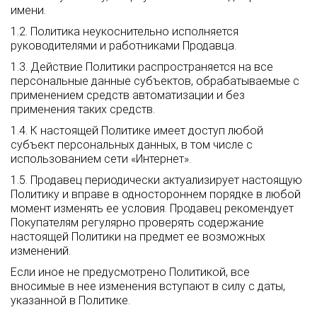
имени.
1.2. Политика неукоснительно исполняется
руководителями и работниками Продавца.
1.3. Действие Политики распространяется на все
персональные данные субъектов, обрабатываемые с
применением средств автоматизации и без
применения таких средств.
1.4. К настоящей Политике имеет доступ любой
субъект персональных данных, в том числе с
использованием сети «Интернет».
1.5. Продавец периодически актуализирует настоящую
Политику и вправе в одностороннем порядке в любой
момент изменять ее условия. Продавец рекомендует
Покупателям регулярно проверять содержание
настоящей Политики на предмет ее возможных
изменений.
Если иное не предусмотрено Политикой, все
вносимые в нее изменения вступают в силу с даты,
указанной в Политике.