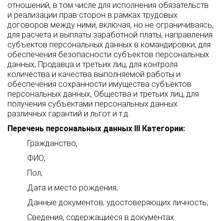
отношений, в том числе для исполнения обязательств
и реализации прав сторон в рамках трудовых
договоров между ними, включая, но не ограничиваясь,
для расчета и выплаты заработной платы, направления
субъектов персональных данных в командировки, для
обеспечения безопасности субъектов персональных
данных, Продавца и третьих лиц, для контроля
количества и качества выполняемой работы и
обеспечения сохранности имущества субъектов
персональных данных, Общества и третьих лиц, для
получения субъектами персональных данных
различных гарантий и льгот и т.д.
Перечень персональных данных III Категории:
Гражданство;
ФИО;
Пол;
Дата и место рождения;
Данные документов, удостоверяющих личность;
Сведения, содержащиеся в документах