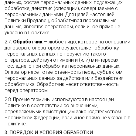
данных, состав персональных данных, подлежащих
обработке, действия (операции), совершаемые с
персональными данными. Для целей настоящей
Политики Продавец, обрабатывая персональные
данные, является оператором, если иное прямо не
указано в Политике.
2.7.
Обработчик
— любое лицо, которое на основании
договора с оператором осуществляет обработку
персональных данных по поручению такого
оператора, действуя от имени и (или) в интересах
последнего при обработке персональных данных.
Оператор несет ответственность перед субъектом
персональных данных за действия или бездействия
обработчика. Обработчик несет ответственность
перед оператором.
2.8. Прочие термины используются в настоящей
Политике в соответствии со значениями,
определяемыми действующим законодательством
Российской Федерации, если иное прямо не указано в
Политике.
3. ПОРЯДОК И УСЛОВИЯ ОБРАБОТКИ