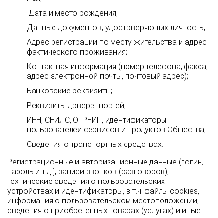
·Дата и место рождения;
Данные документов, удостоверяющих личность;
Адрес регистрации по месту жительства и адрес
фактического проживания;
Контактная информация (номер телефона, факса,
адрес электронной почты, почтовый адрес);
Банковские реквизиты;
Реквизиты доверенностей;
ИНН, СНИЛС, ОГРНИП, идентификаторы
пользователей сервисов и продуктов Общества;
Сведения о транспортных средствах.
Регистрационные и авторизационные данные (логин,
пароль и т.д.), записи звонков (разговоров),
технические сведения о пользовательских
устройствах и идентификаторы, в т.ч. файлы cookies,
информация о пользовательском местоположении,
сведения о приобретенных товарах (услугах) и иные