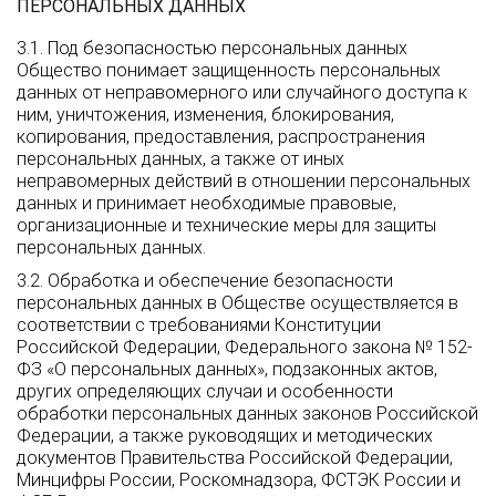
ПЕРСОНАЛЬНЫХ ДАННЫХ
3.1. Под безопасностью персональных данных
Общество понимает защищенность персональных
данных от неправомерного или случайного доступа к
ним, уничтожения, изменения, блокирования,
копирования, предоставления, распространения
персональных данных, а также от иных
неправомерных действий в отношении персональных
данных и принимает необходимые правовые,
организационные и технические меры для защиты
персональных данных.
3.2. Обработка и обеспечение безопасности
персональных данных в Обществе осуществляется в
соответствии с требованиями Конституции
Российской Федерации, Федерального закона № 152-
ФЗ «О персональных данных», подзаконных актов,
других определяющих случаи и особенности
обработки персональных данных законов Российской
Федерации, а также руководящих и методических
документов Правительства Российской Федерации,
Минцифры России, Роскомнадзора, ФСТЭК России и