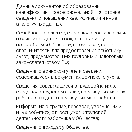
Данные документов об образовании,
квалификации, профессиональной подготовке,
сведения о повышении квалификации и иные
аналогичные данные;
Семейное положение, сведения о составе семьи
и близких родственниках, которые могут
понадобиться Обществу, в том числе, но не
ограничиваясь, для предоставления работнику
льгот, предусмотренных трудовым и налоговым
законодательством РФ;
Сведения о воинском учете и сведения,
содержащиеся в документах воинского учета;
Сведения, содержащиеся в трудовой книжке,
сведения о трудовом стаже, предыдущих местах
работы, доходах с предыдущих мест работы;
Информация о приеме, переводе, увольнении и
иных событиях, относящихся к трудовой
деятельности работника у Общества;
Сведения о доходах у Общества;