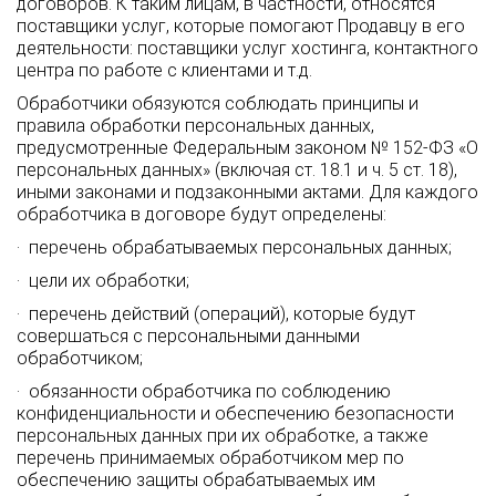
договоров. К таким лицам, в частности, относятся
поставщики услуг, которые помогают Продавцу в его
деятельности: поставщики услуг хостинга, контактного
центра по работе с клиентами и т.д.
Обработчики обязуются соблюдать принципы и
правила обработки персональных данных,
предусмотренные Федеральным законом № 152-ФЗ «О
персональных данных» (включая ст. 18.1 и ч. 5 ст. 18),
иными законами и подзаконными актами. Для каждого
обработчика в договоре будут определены:
· перечень обрабатываемых персональных данных;
· цели их обработки;
· перечень действий (операций), которые будут
совершаться с персональными данными
обработчиком;
· обязанности обработчика по соблюдению
конфиденциальности и обеспечению безопасности
персональных данных при их обработке, а также
перечень принимаемых обработчиком мер по
обеспечению защиты обрабатываемых им