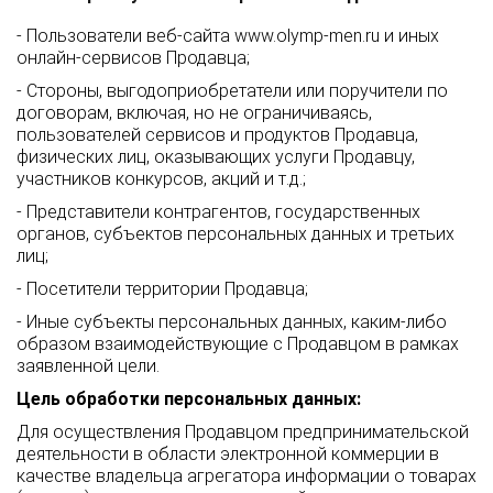
- Пользователи веб-сайта
www.olymp-men.ru
и иных
онлайн-сервисов Продавца;
- Стороны, выгодоприобретатели или поручители по
договорам, включая, но не ограничиваясь,
пользователей сервисов и продуктов Продавца,
физических лиц, оказывающих услуги Продавцу,
участников конкурсов, акций и т.д.;
- Представители контрагентов, государственных
органов, субъектов персональных данных и третьих
лиц;
- Посетители территории Продавца;
- Иные субъекты персональных данных, каким-либо
образом взаимодействующие с Продавцом в рамках
заявленной цели.
Цель обработки персональных данных:
Для осуществления Продавцом предпринимательской
деятельности в области электронной коммерции в
качестве владельца агрегатора информации о товарах