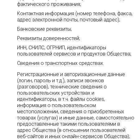
фактического проживания;
Контактная информация (номер телефона, факса,
адрес электронной почты, почтовый адрес);
Банковские реквизиты;
Реквизиты доверенностей;
ИНН, СНИЛС, ОГРНИП, идентификаторы
пользователей сервисов и продуктов Общества;
Сведения о транспортных средствах.
Регистрационные и авторизационные данные
(логин, пароль и т.д.), записи звонков
(разговоров), технические сведения о
пользовательских устройствах и
идентификаторы, в т.ч. файлы cookies,
информация о пользовательском
местоположении, сведения о приобретенных
товарах (услугах) и иные данные, самостоятельно
предоставленные такими пользователями в
адрес Общества (в отношении пользователей
веб-сайтов и иных онлайн-сервисов Общества);