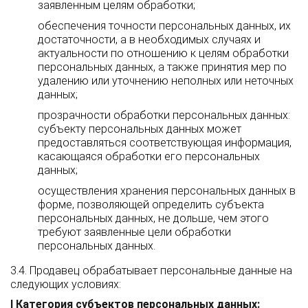
заявленным целям обработки;
обеспечения точности персональных данных, их
достаточности, а в необходимых случаях и
актуальности по отношению к целям обработки
персональных данных, а также принятия мер по
удалению или уточнению неполных или неточных
данных;
прозрачности обработки персональных данных:
субъекту персональных данных может
предоставляться соответствующая информация,
касающаяся обработки его персональных
данных;
осуществления хранения персональных данных в
форме, позволяющей определить субъекта
персональных данных, не дольше, чем этого
требуют заявленные цели обработки
персональных данных.
3.4. Продавец обрабатывает персональные данные на
следующих условиях:
I Категория субъектов персональных данных: