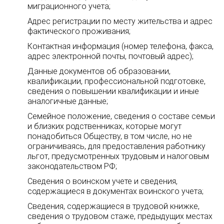
миграционного учета;
Адрес регистрации по месту жительства и адрес
фактического проживания;
Контактная информация (номер телефона, факса,
адрес электронной почты, почтовый адрес);
Данные документов об образовании,
квалификации, профессиональной подготовке,
сведения о повышении квалификации и иные
аналогичные данные;
Семейное положение, сведения о составе семьи
и близких родственниках, которые могут
понадобиться Обществу, в том числе, но не
ограничиваясь, для предоставления работнику
льгот, предусмотренных трудовым и налоговым
законодательством РФ;
Сведения о воинском учете и сведения,
содержащиеся в документах воинского учета;
Сведения, содержащиеся в трудовой книжке,
сведения о трудовом стаже, предыдущих местах