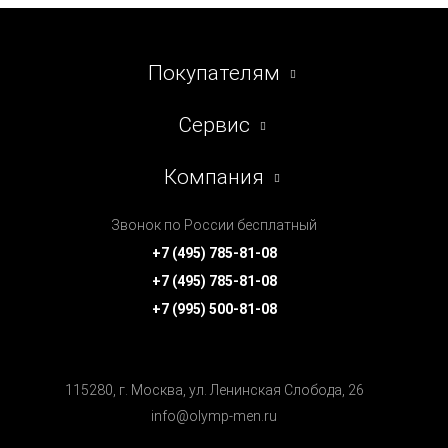
Покупателям
Сервис
Компания
Звонок по России бесплатный
+7 (495) 785-81-08
+7 (495) 785-81-08
+7 (995) 500-81-08
115280, г. Москва, ул. Ленинская Cлобода, 26
info@olymp-men.ru