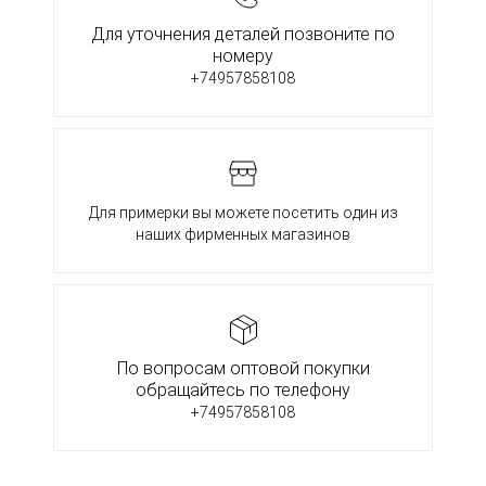
Для уточнения деталей позвоните по
номеру
+74957858108
Для примерки вы можете посетить один из
наших фирменных магазинов
По вопросам оптовой покупки
обращайтесь по телефону
+74957858108