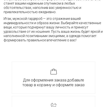
станет вашим надежным спутником в любых
обстоятельствах, наполнив вас уверенностью и
привлекательностью ежедневно.
Итак, мужской гардероб — это отражение вашей
индивидуальности и образа жизни. Выбирайте качественные
вещи, которые подчеркнут вашу личность и принесут
удовольствие от их ношения. Пусть ваша жизнь будет яркой и
наполненной позитивными эмоциями, а одежда помогает
формировать правильное впечатление о вас!
Для оформления заказа добавьте
товар в корзину и оформите заказ