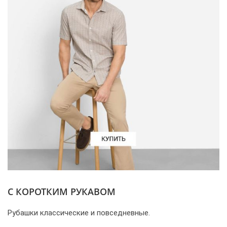
С КОРОТКИМ РУКАВОМ
Рубашки классические и повседневные.