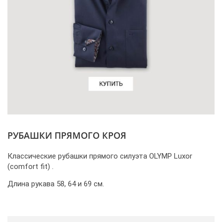
РУБАШКИ ПРЯМОГО КРОЯ
Классические рубашки прямого силуэта OLYMP Luxor
(comfort fit) .
Длина рукава 58, 64 и 69 см.