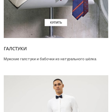
ГАЛСТУКИ
Мужские галстуки и бабочки из натурального шёлка.