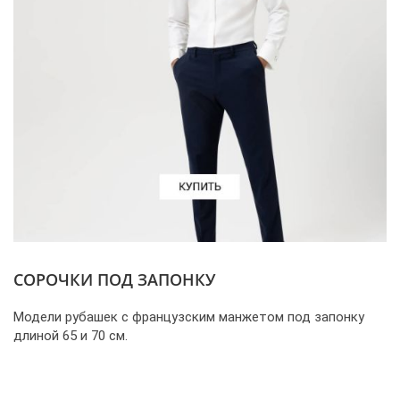
СОРОЧКИ ПОД ЗАПОНКУ
Модели рубашек с французским манжетом под запонку
длиной 65 и 70 см.