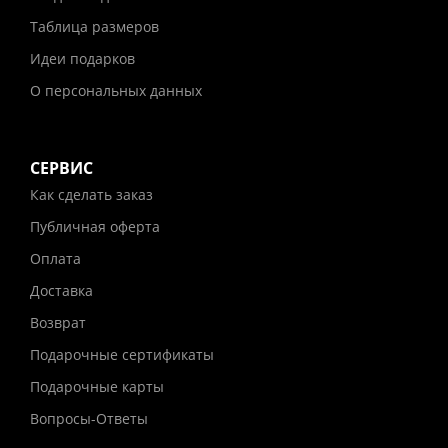
Таблица размеров
Идеи подарков
О персональных данных
СЕРВИС
Как сделать заказ
Публичная оферта
Оплата
Доставка
Возврат
Подарочные сертификаты
Подарочные карты
Вопросы-Ответы