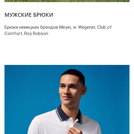
МУЖСКИЕ БРЮКИ
Брюки немецких брендов Meyer, w. Wegener, Club of
Comfort, Roy Robson.