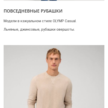
ПОВСЕДНЕВНЫЕ РУБАШКИ
Модели в кэжуальном стиле OLYMP Casual.
Льняные, джинсовые, рубашки овершоты.