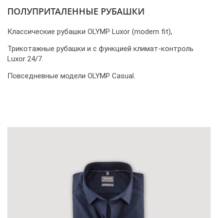
ПОЛУПРИТАЛЕННЫЕ РУБАШКИ
Классические рубашки OLYMP Luxor (modern fit),
Трикотажные рубашки и с функцией климат-контроль
Luxor 24/7.
Повседневные модели OLYMP Casual.