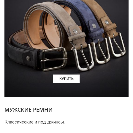
МУЖСКИЕ РЕМНИ
Классические и под джинсы.