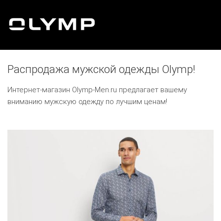
Распродажа мужской одежды Olymp!
Интернет-магазин Olymp-Men.ru предлагает вашему
вниманию мужскую одежду по лучшим ценам!