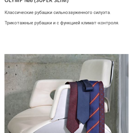
Классические рубашки сильнозауженного силуэта.
Трикотажные рубашки и с функцией климат-контроля.