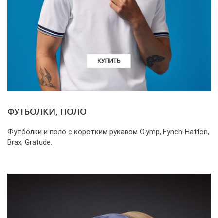
ФУТБОЛКИ, ПОЛО
Футболки и поло с коротким рукавом Olymp, Fynch-Hatton,
Brax, Gratude.