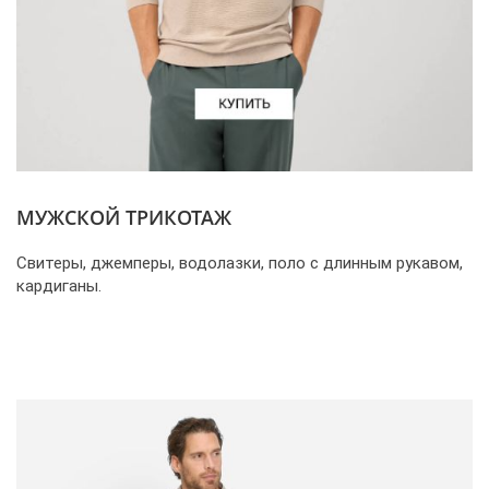
МУЖСКОЙ ТРИКОТАЖ
Свитеры, джемперы, водолазки, поло с длинным рукавом,
кардиганы.