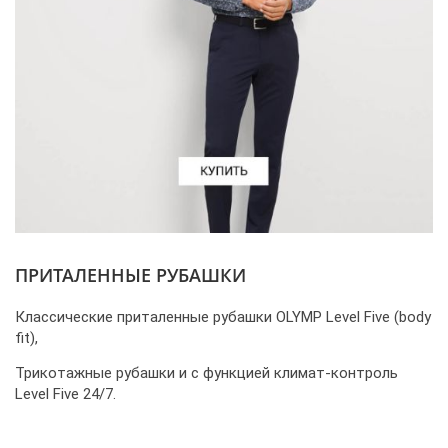
ПРИТАЛЕННЫЕ РУБАШКИ
Классические приталенные рубашки OLYMP Level Five (body
fit),
Трикотажные рубашки и с функцией климат-контроль
Level Five 24/7.