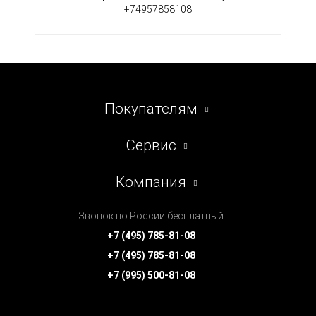
+74957858108
Покупателям
Сервис
Компания
Звонок по России бесплатный
+7 (495) 785-81-08
+7 (495) 785-81-08
+7 (995) 500-81-08