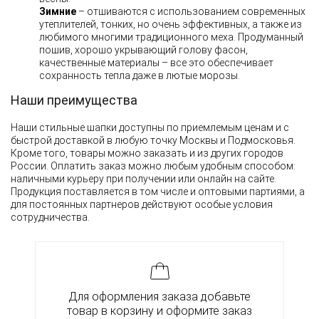
Зимние
– отшиваются с использованием современных
утеплителей, тонких, но очень эффективных, а также из
любимого многими традиционного меха. Продуманный
пошив, хорошо укрывающий голову фасон,
качественные материалы – все это обеспечивает
сохранность тепла даже в лютые морозы.
Наши преимущества
Наши стильные шапки доступны по приемлемым ценам и с
быстрой доставкой в любую точку Москвы и Подмосковья.
Кроме того, товары можно заказать и из других городов
России. Оплатить заказ можно любым удобным способом:
наличными курьеру при получении или онлайн на сайте.
Продукция поставляется в том числе и оптовыми партиями, а
для постоянных партнеров действуют особые условия
сотрудничества.
Для оформления заказа добавьте
товар в корзину и оформите заказ