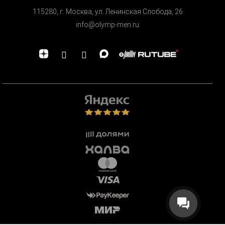
115280, г. Москва, ул. Ленинская Cлобода, 26
info@olymp-men.ru