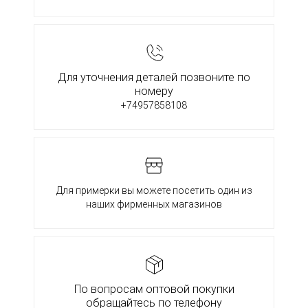
Для уточнения деталей позвоните по
номеру
+74957858108
Для примерки вы можете посетить один из
наших фирменных магазинов
По вопросам оптовой покупки
обращайтесь по телефону