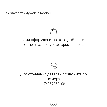
Как заказать мужские носки?
Для оформления заказа добавьте
товар в корзину и оформите заказ
Для уточнения деталей позвоните по
номеру
+74957858108