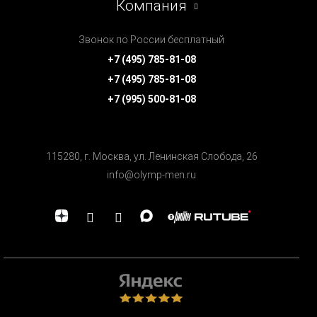
Компания
Звонок по России бесплатный
+7 (495) 785-81-08
+7 (495) 785-81-08
+7 (995) 500-81-08
115280, г. Москва, ул. Ленинская Cлобода, 26
info@olymp-men.ru