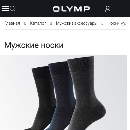
Главная
Каталог
Мужские аксессуары
Носки муж
Мужские носки