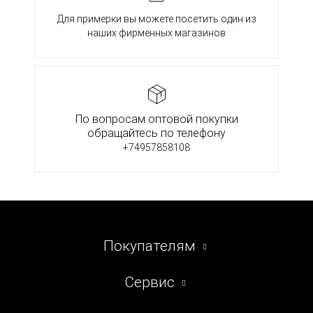
Для примерки вы можете посетить один из
наших фирменных магазинов
По вопросам оптовой покупки
обращайтесь по телефону
+74957858108
Покупателям
Сервис