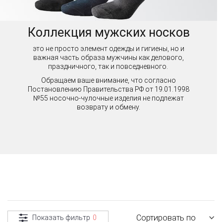
Коллекция мужских носков
это не просто элемент одежды и гигиены, но и
важная часть образа мужчины как делового,
праздничного, так и повседневного.
Обращаем ваше внимание, что согласно
Постановлению Правительства РФ от 19.01.1998
№55 носочно-чулочные изделия не подлежат
возврату и обмену.
Сортировать по
Показать фильтр
0