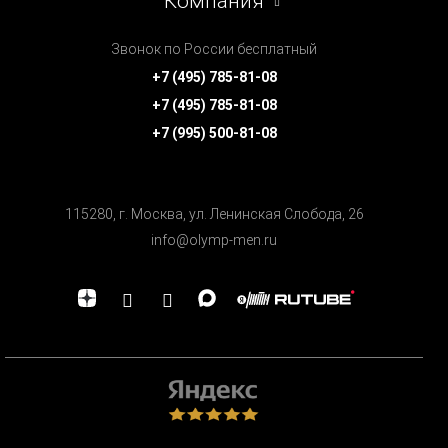
Компания
Звонок по России бесплатный
+7 (495) 785-81-08
+7 (495) 785-81-08
+7 (995) 500-81-08
115280, г. Москва, ул. Ленинская Cлобода, 26
info@olymp-men.ru