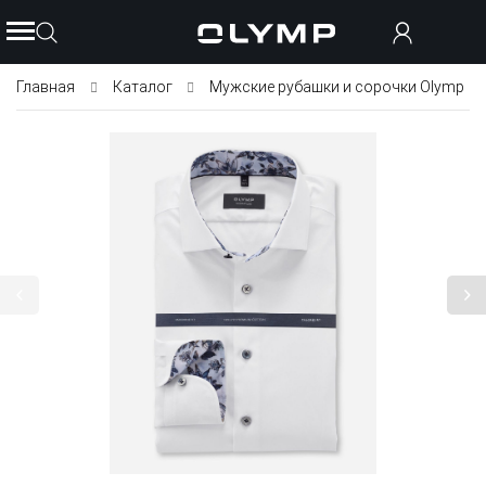
Главная
Каталог
Мужские рубашки и сорочки Olymp