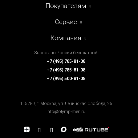
Покупателям
Сервис
Компания
Звонок по России бесплатный
+7 (495) 785-81-08
+7 (495) 785-81-08
+7 (995) 500-81-08
115280, г. Москва, ул. Ленинская Cлобода, 26
info@olymp-men.ru