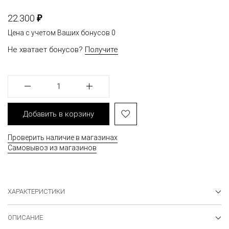
₽
22.300
Цена с учетом Ваших бонусов
0
Не хватает бонусов?
Получите
1
Добавить в корзину
Проверить наличие в магазинах
Самовывоз из магазинов
ХАРАКТЕРИСТИКИ
ОПИСАНИЕ