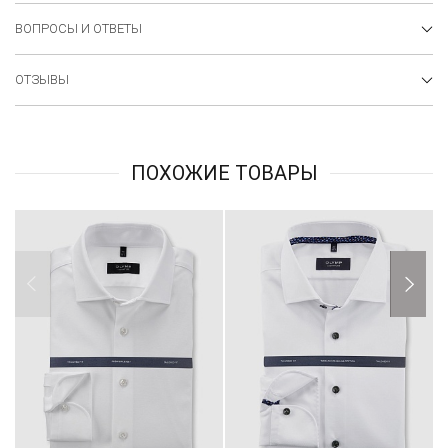
ВОПРОСЫ И ОТВЕТЫ
ОТЗЫВЫ
ПОХОЖИЕ ТОВАРЫ